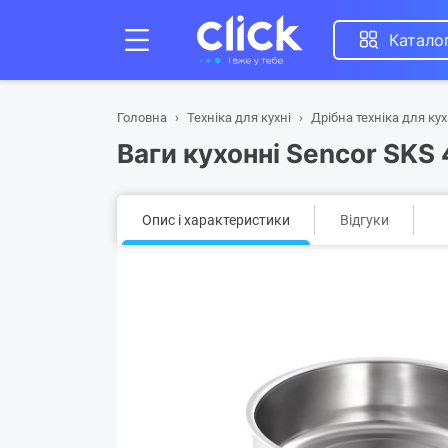
Катало
Головна
Техніка для кухні
Дрібна техніка для кух
Ваги кухонні Sencor SK
Опис і характеристики
Відгуки