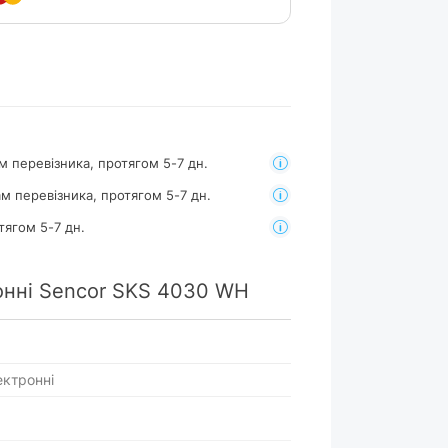
м перевізника, протягом 5-7 дн.
м перевізника, протягом 5-7 дн.
тягом 5-7 дн.
онні Sencor SKS 4030 WH
ектронні