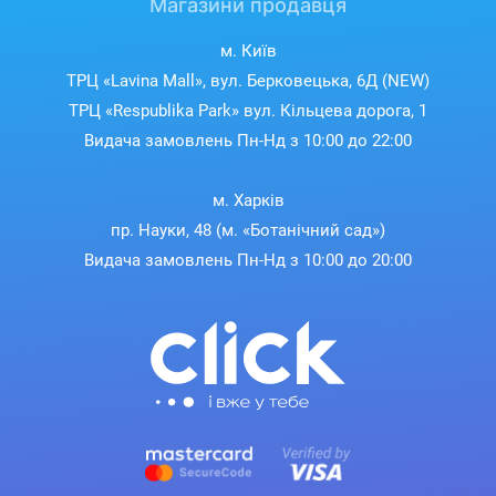
Магазини продавця
м. Київ
ТРЦ «Lavina Mall», вул. Берковецька, 6Д (NEW)
ТРЦ «Respublika Park» вул. Кільцева дорога, 1
Видача замовлень Пн-Нд з 10:00 до 22:00
м. Харків
пр. Науки, 48 (м. «Ботанічний сад»)
Видача замовлень Пн-Нд з 10:00 до 20:00