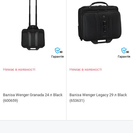
60
60
Гарантія
Гарантія
Немає в наявності
Немає в наявності
Валіза Wenger Granada 24 л Black
Валіза Wenger Legacy 29 л Black
(600659)
(653631)