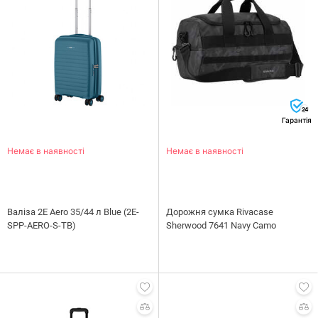
24
Гарантія
Немає в наявності
Немає в наявності
Валіза 2E Aero 35/44 л Blue (2E-
Дорожня сумка Rivacase
SPP-AERO-S-TB)
Sherwood 7641 Navy Camo