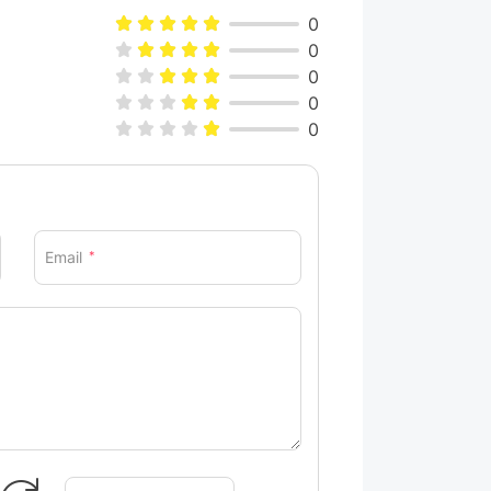
0
0
0
0
0
Email
*