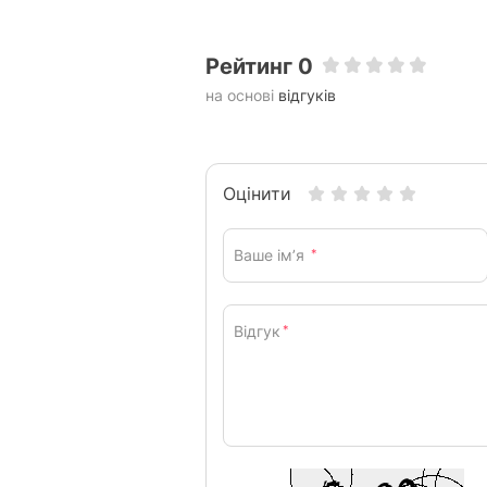
Рейтинг 0
на основі
відгуків
Оцінити
Ваше ім’я
*
Відгук
*