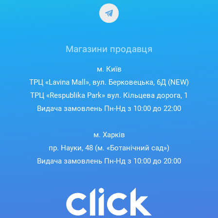
Магазини продавця
м. Київ
ТРЦ «Lavina Mall», вул. Берковецька, 6Д (NEW)
ТРЦ «Respublika Park» вул. Кільцева дорога, 1
Видача замовлень Пн-Нд з 10:00 до 22:00
м. Харків
пр. Науки, 48 (м. «Ботанічний сад»)
Видача замовлень Пн-Нд з 10:00 до 20:00