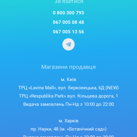
Зв'язатися
0 800 300 793
067 005 08 48
067 005 13 56
Магазини продавця
м. Київ
ТРЦ «Lavina Mall», вул. Берковецька, 6Д (NEW)
ТРЦ «Respublika Park» вул. Кільцева дорога, 1
Видача замовлень Пн-Нд з 10:00 до 22:00
м. Харків
пр. Науки, 48 (м. «Ботанічний сад»)