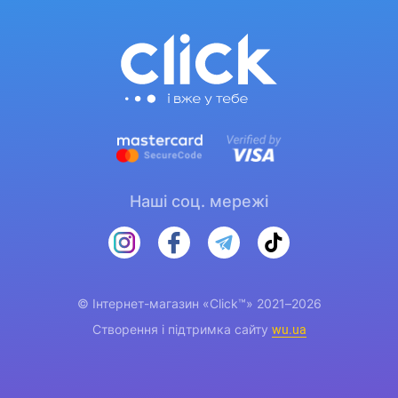
Наші соц. мережі
© Інтернет-магазин «Click™» 2021–2026
Створення і підтримка сайту
wu.ua