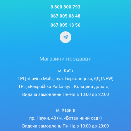
0 800 300 793
067 005 08 48
067 005 13 56
Магазини продавця
м. Київ
ТРЦ «Lavina Mall», вул. Берковецька, 6Д (NEW)
ТРЦ «Respublika Park» вул. Кільцева дорога, 1
Видача замовлень Пн-Нд з 10:00 до 22:00
м. Харків
пр. Науки, 48 (м. «Ботанічний сад»)
Видача замовлень Пн-Нд з 10:00 до 20:00