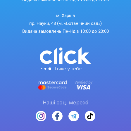
м. Харків
пр. Науки, 48 (м. «Ботанічний сад»)
Видача замовлень Пн-Нд з 10:00 до 20:00
Наші соц. мережі