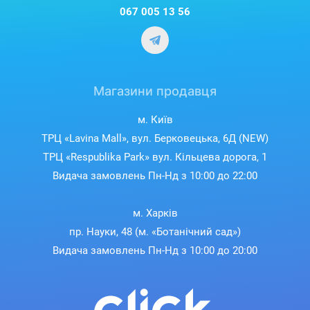
067 005 13 56
Магазини продавця
м. Київ
ТРЦ «Lavina Mall», вул. Берковецька, 6Д (NEW)
ТРЦ «Respublika Park» вул. Кільцева дорога, 1
Видача замовлень Пн-Нд з 10:00 до 22:00
м. Харків
пр. Науки, 48 (м. «Ботанічний сад»)
Видача замовлень Пн-Нд з 10:00 до 20:00