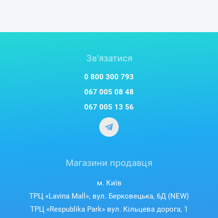
Зв'язатися
0 800 300 793
067 005 08 48
067 005 13 56
Магазини продавця
м. Київ
ТРЦ «Lavina Mall», вул. Берковецька, 6Д (NEW)
ТРЦ «Respublika Park» вул. Кільцева дорога, 1