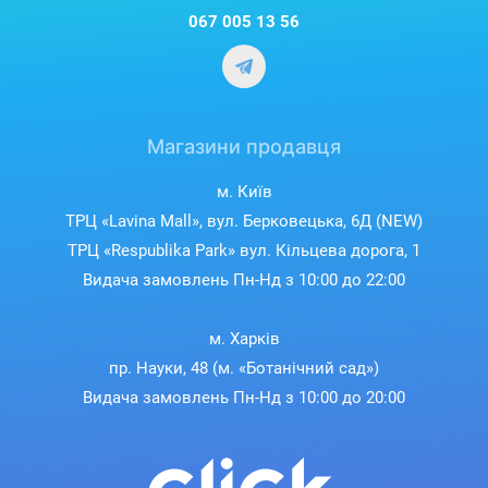
067 005 13 56
Магазини продавця
м. Київ
ТРЦ «Lavina Mall», вул. Берковецька, 6Д (NEW)
ТРЦ «Respublika Park» вул. Кільцева дорога, 1
Видача замовлень Пн-Нд з 10:00 до 22:00
м. Харків
пр. Науки, 48 (м. «Ботанічний сад»)
Видача замовлень Пн-Нд з 10:00 до 20:00