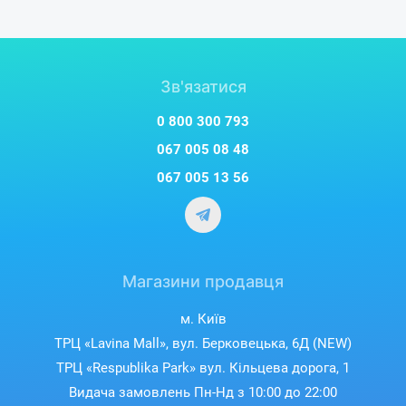
Зв'язатися
0 800 300 793
067 005 08 48
067 005 13 56
Магазини продавця
м. Київ
ТРЦ «Lavina Mall», вул. Берковецька, 6Д (NEW)
ТРЦ «Respublika Park» вул. Кільцева дорога, 1
Видача замовлень Пн-Нд з 10:00 до 22:00