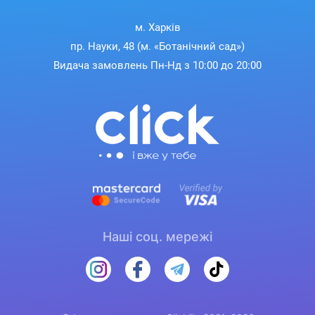
м. Харків
пр. Науки, 48 (м. «Ботанічний сад»)
Видача замовлень Пн-Нд з 10:00 до 20:00
Наші соц. мережі