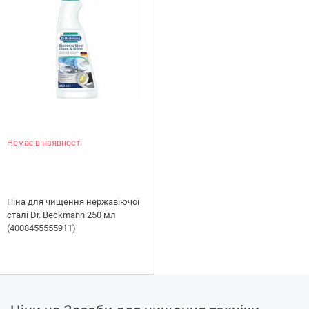
Немає в наявності
Піна для чищення нержавіючої
сталі Dr. Beckmann 250 мл
(4008455555911)