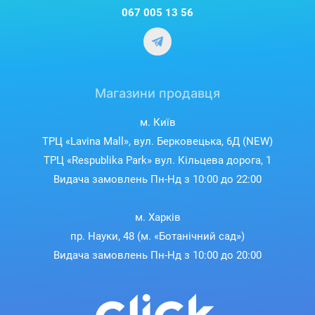
067 005 13 56
Магазини продавця
м. Київ
ТРЦ «Lavina Mall», вул. Берковецька, 6Д (NEW)
ТРЦ «Respublika Park» вул. Кільцева дорога, 1
Видача замовлень Пн-Нд з 10:00 до 22:00
м. Харків
пр. Науки, 48 (м. «Ботанічний сад»)
Видача замовлень Пн-Нд з 10:00 до 20:00