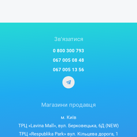
Зв'язатися
0 800 300 793
067 005 08 48
067 005 13 56
Магазини продавця
м. Київ
ТРЦ «Lavina Mall», вул. Берковецька, 6Д (NEW)
ТРЦ «Respublika Park» вул. Кільцева дорога, 1