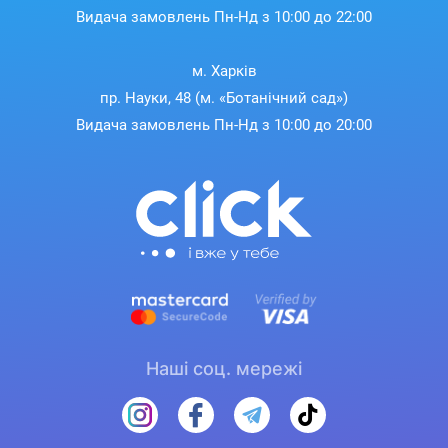
Видача замовлень Пн-Нд з 10:00 до 22:00
м. Харків
пр. Науки, 48 (м. «Ботанічний сад»)
Видача замовлень Пн-Нд з 10:00 до 20:00
Наші соц. мережі