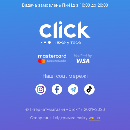
Видача замовлень Пн-Нд з 10:00 до 20:00
Наші соц. мережі
© Інтернет-магазин «Click™» 2021–2026
Створення і підтримка сайту
wu.ua