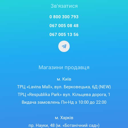
Зв'язатися
0 800 300 793
067 005 08 48
067 005 13 56
Магазини продавця
м. Київ
ТРЦ «Lavina Mall», вул. Берковецька, 6Д (NEW)
ТРЦ «Respublika Park» вул. Кільцева дорога, 1
Видача замовлень Пн-Нд з 10:00 до 22:00
м. Харків
пр. Науки, 48 (м. «Ботанічний сад»)