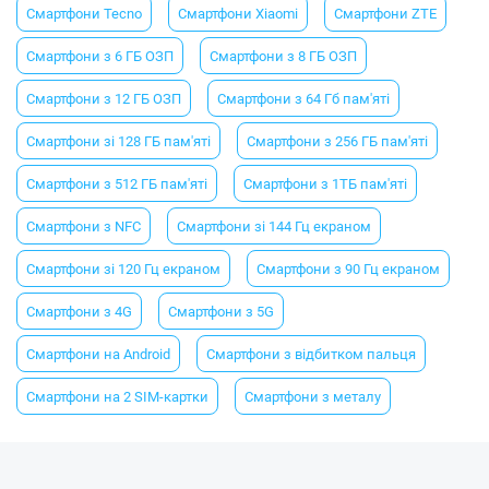
Смартфони Tecno
Смартфони Xiaomi
Смартфони ZTE
Смартфони з 6 ГБ ОЗП
Смартфони з 8 ГБ ОЗП
Смартфони з 12 ГБ ОЗП
Смартфони з 64 Гб пам'яті
Смартфони зі 128 ГБ пам'яті
Смартфони з 256 ГБ пам'яті
Смартфони з 512 ГБ пам'яті
Смартфони з 1ТБ пам'яті
Смартфони з NFC
Смартфони зі 144 Гц екраном
Смартфони зі 120 Гц екраном
Смартфони з 90 Гц екраном
Смартфони з 4G
Смартфони з 5G
Смартфони на Android
Смартфони з відбитком пальця
Смартфони на 2 SIM-картки
Смартфони з металу