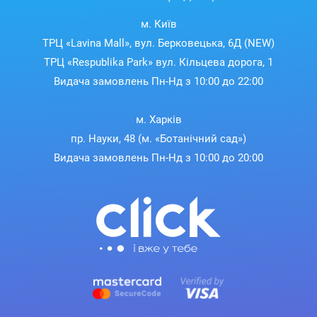
м. Київ
ТРЦ «Lavina Mall», вул. Берковецька, 6Д (NEW)
ТРЦ «Respublika Park» вул. Кільцева дорога, 1
Видача замовлень Пн-Нд з 10:00 до 22:00
м. Харків
пр. Науки, 48 (м. «Ботанічний сад»)
Видача замовлень Пн-Нд з 10:00 до 20:00