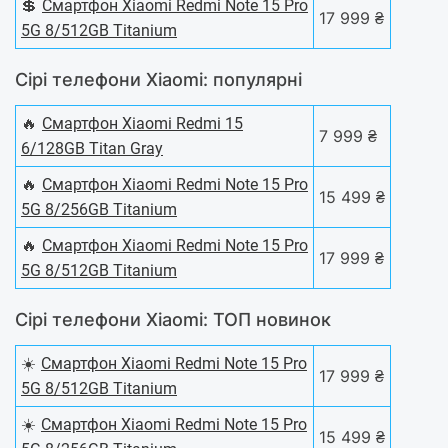
💲
Смартфон Xiaomi Redmi Note 15 Pro
17 999 ₴
5G 8/512GB Titanium
Сірі телефони Xiaomi: популярні
🔥
Смартфон Xiaomi Redmi 15
7 999 ₴
6/128GB Titan Gray
🔥
Смартфон Xiaomi Redmi Note 15 Pro
15 499 ₴
5G 8/256GB Titanium
🔥
Смартфон Xiaomi Redmi Note 15 Pro
17 999 ₴
5G 8/512GB Titanium
Сірі телефони Xiaomi: ТОП новинок
☀️
Смартфон Xiaomi Redmi Note 15 Pro
17 999 ₴
5G 8/512GB Titanium
☀️
Смартфон Xiaomi Redmi Note 15 Pro
15 499 ₴