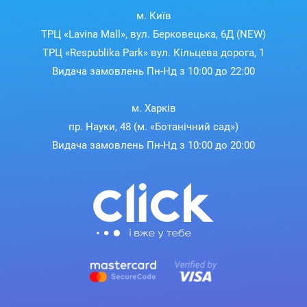
м. Київ
ТРЦ «Lavina Mall», вул. Берковецька, 6Д (NEW)
ТРЦ «Respublika Park» вул. Кільцева дорога, 1
Видача замовлень Пн-Нд з 10:00 до 22:00
м. Харків
пр. Науки, 48 (м. «Ботанічний сад»)
Видача замовлень Пн-Нд з 10:00 до 20:00