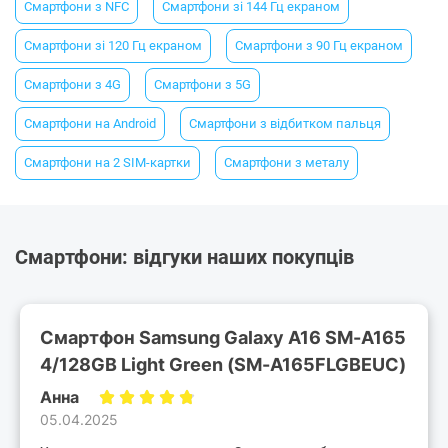
Смартфони з NFC
Смартфони зі 144 Гц екраном
Смартфони зі 120 Гц екраном
Смартфони з 90 Гц екраном
Смартфони з 4G
Смартфони з 5G
Смартфони на Android
Смартфони з відбитком пальця
Смартфони на 2 SIM-картки
Смартфони з металу
Смартфони: відгуки наших покупців
Смартфон Samsung Galaxy A16 SM-A165
4/128GB Light Green (SM-A165FLGBEUC)
Анна
05.04.2025