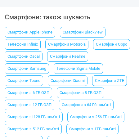
Смартфони: також шукають
Смартфони Apple Iphone
Смартфони Blackview
Телефони Infinix
Смартфони Motorola
Смартфони Oppo
Смартфони Oscal
Смартфони Realme
Смартфони Samsung
Телефони Sigma Mobile
Смартфони Tecno
Смартфони Xiaomi
Смартфони ZTE
Смартфони з 6 ГБ ОЗП
Смартфони з 8 ГБ ОЗП
Смартфони з 12 ГБ ОЗП
Смартфони з 64 Гб пам'яті
Смартфони зі 128 ГБ пам'яті
Смартфони з 256 ГБ пам'яті
Смартфони з 512 ГБ пам'яті
Смартфони з 1ТБ пам'яті