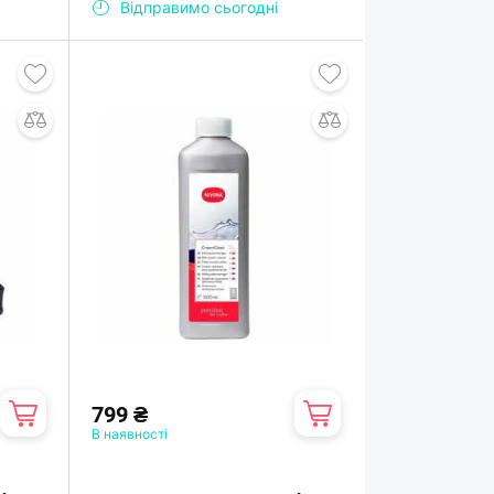
Відправимо сьогодні
799 ₴
В наявності