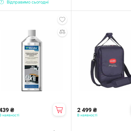
Відправимо сьогодні
439 ₴
2 499 ₴
В наявності
В наявності