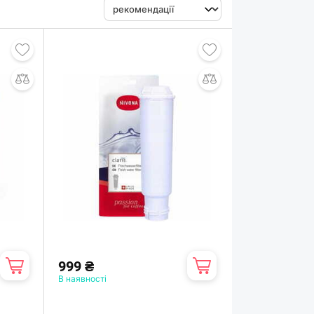
999 ₴
В наявності