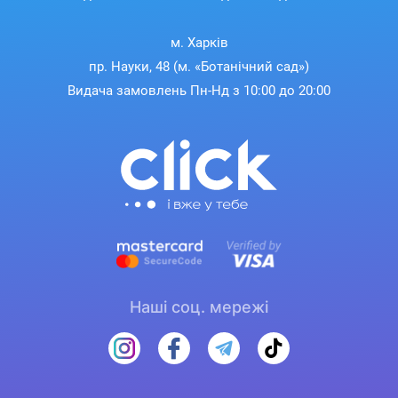
м. Харків
пр. Науки, 48 (м. «Ботанічний сад»)
Видача замовлень Пн-Нд з 10:00 до 20:00
Наші соц. мережі