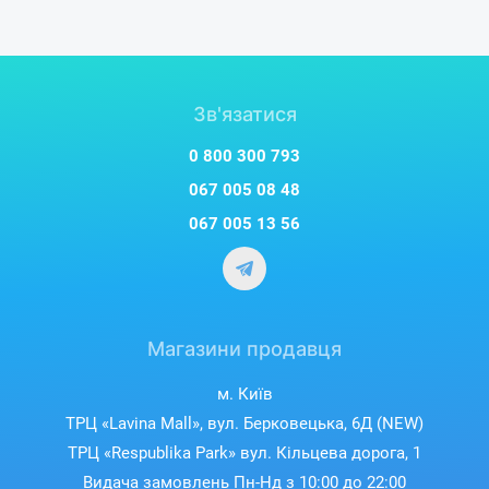
Зв'язатися
0 800 300 793
067 005 08 48
067 005 13 56
Магазини продавця
м. Київ
ТРЦ «Lavina Mall», вул. Берковецька, 6Д (NEW)
ТРЦ «Respublika Park» вул. Кільцева дорога, 1
Видача замовлень Пн-Нд з 10:00 до 22:00