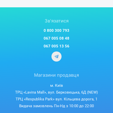
Зв'язатися
0 800 300 793
067 005 08 48
067 005 13 56
Магазини продавця
м. Київ
ТРЦ «Lavina Mall», вул. Берковецька, 6Д (NEW)
ТРЦ «Respublika Park» вул. Кільцева дорога, 1
Видача замовлень Пн-Нд з 10:00 до 22:00