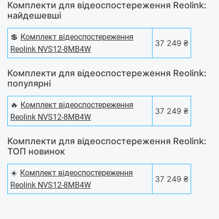
Комплекти для відеоспостереження Reolink:
найдешевші
💲
Комплект відеоспостереження
37 249 ₴
Reolink NVS12-8MB4W
Комплекти для відеоспостереження Reolink:
популярні
🔥
Комплект відеоспостереження
37 249 ₴
Reolink NVS12-8MB4W
Комплекти для відеоспостереження Reolink:
ТОП новинок
☀️
Комплект відеоспостереження
37 249 ₴
Reolink NVS12-8MB4W