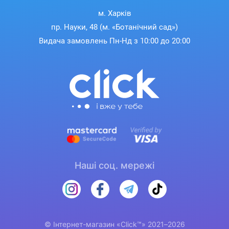
м. Харків
пр. Науки, 48 (м. «Ботанічний сад»)
Видача замовлень Пн-Нд з 10:00 до 20:00
Наші соц. мережі
© Інтернет-магазин «Click™» 2021–2026