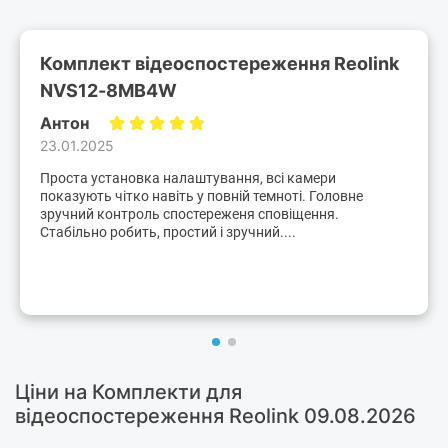
Комплект відеоспостереження Reolink
NVS12-8MB4W
Антон
23.01.2025
Проста установка налаштування, всі камери
показують чітко навіть у повній темноті. Головне
зручний контроль спостереженя сповіщення.
Стабільно робить, простий і зручний....
Ціни на Комплекти для
відеоспостереження Reolink 09.08.2026