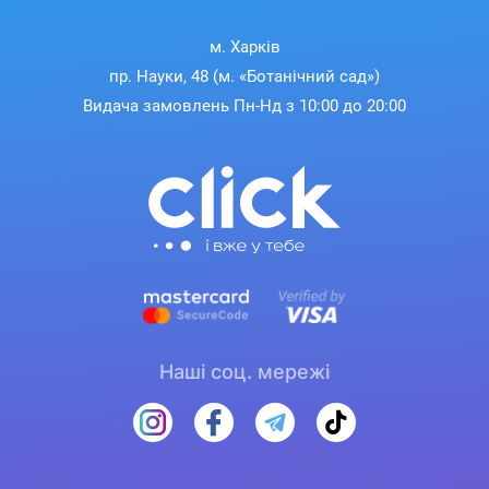
м. Харків
пр. Науки, 48 (м. «Ботанічний сад»)
Видача замовлень Пн-Нд з 10:00 до 20:00
Наші соц. мережі