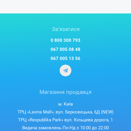
Зв'язатися
0 800 300 793
067 005 08 48
067 005 13 56
Магазини продавця
м. Київ
ТРЦ «Lavina Mall», вул. Берковецька, 6Д (NEW)
ТРЦ «Respublika Park» вул. Кільцева дорога, 1
Видача замовлень Пн-Нд з 10:00 до 22:00