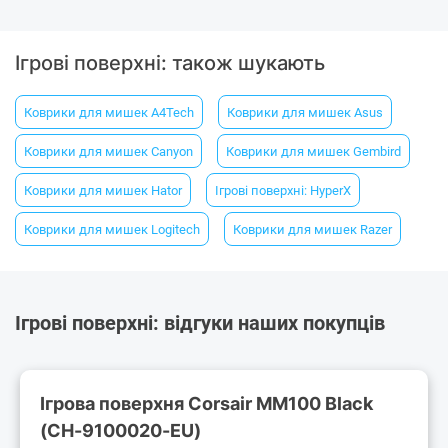
Ігрові поверхні: також шукають
Коврики для мишек A4Tech
Коврики для мишек Asus
Коврики для мишек Canyon
Коврики для мишек Gembird
Коврики для мишек Hator
Ігрові поверхні: HyperX
Коврики для мишек Logitech
Коврики для мишек Razer
Ігрові поверхні: відгуки наших покупців
Iгрова поверхня Corsair MM100 Black
(CH-9100020-EU)