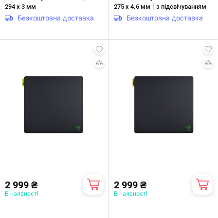
|
294 x 3 мм
275 x 4.6 мм
з підсвічуванням
Безкоштовна доставка
Безкоштовна доставка
2 999 ₴
2 999 ₴
В наявності
В наявності