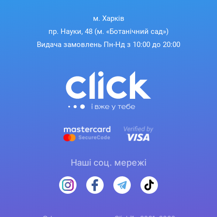
м. Харків
пр. Науки, 48 (м. «Ботанічний сад»)
Видача замовлень Пн-Нд з 10:00 до 20:00
Наші соц. мережі