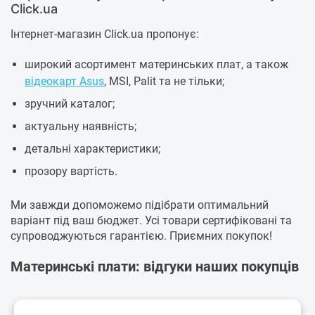
Click.ua
Інтернет-магазин Click.ua пропонує:
широкий асортимент материнських плат, а також
відеокарт Asus
, MSI, Palit та не тільки;
зручний каталог;
актуальну наявність;
детальні характеристики;
прозору вартість.
Ми завжди допоможемо підібрати оптимальний
варіант під ваш бюджет. Усі товари сертифіковані та
супроводжуються гарантією. Приємних покупок!
Материнські плати: відгуки наших покупців