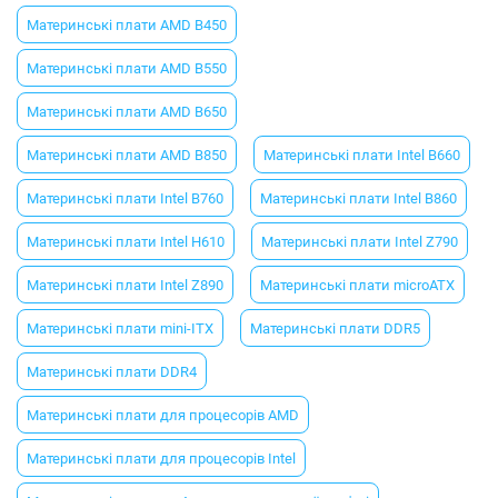
Материнські плати AMD B450
Материнські плати AMD B550
Материнські плати AMD B650
Материнські плати AMD B850
Материнські плати Intel B660
Материнські плати Intel B760
Материнські плати Intel B860
Материнські плати Intel H610
Материнські плати Intel Z790
Материнські плати Intel Z890
Материнські плати microATX
Материнські плати mini-ITX
Материнські плати DDR5
Материнські плати DDR4
Материнські плати для процесорів AMD
Материнські плати для процесорів Intel