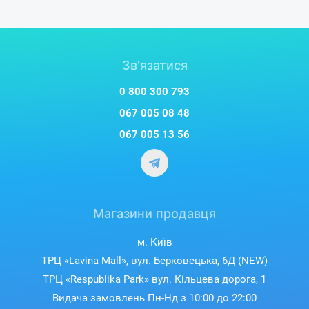
Зв'язатися
0 800 300 793
067 005 08 48
067 005 13 56
Магазини продавця
м. Київ
ТРЦ «Lavina Mall», вул. Берковецька, 6Д (NEW)
ТРЦ «Respublika Park» вул. Кільцева дорога, 1
Видача замовлень Пн-Нд з 10:00 до 22:00