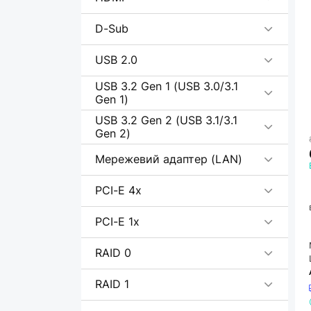
D-Sub
USB 2.0
USB 3.2 Gen 1 (USB 3.0/3.1
Gen 1)
USB 3.2 Gen 2 (USB 3.1/3.1
Gen 2)
Мережевий адаптер (LAN)
PCI-E 4x
PCI-E 1x
RAID 0
RAID 1