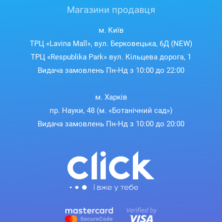
Магазини продавця
м. Київ
ТРЦ «Lavina Mall», вул. Берковецька, 6Д (NEW)
ТРЦ «Respublika Park» вул. Кільцева дорога, 1
Видача замовлень Пн-Нд з 10:00 до 22:00
м. Харків
пр. Науки, 48 (м. «Ботанічний сад»)
Видача замовлень Пн-Нд з 10:00 до 20:00