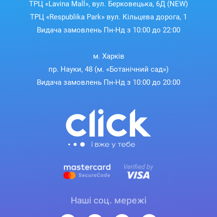
ТРЦ «Lavina Mall», вул. Берковецька, 6Д (NEW)
ТРЦ «Respublika Park» вул. Кільцева дорога, 1
Видача замовлень Пн-Нд з 10:00 до 22:00
м. Харків
пр. Науки, 48 (м. «Ботанічний сад»)
Видача замовлень Пн-Нд з 10:00 до 20:00
Наші соц. мережі