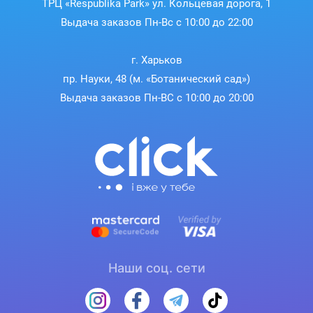
ТРЦ «Respublika Park» ул. Кольцевая дорога, 1
Выдача заказов Пн-Вс с 10:00 до 22:00
г. Харьков
пр. Науки, 48 (м. «Ботанический сад»)
Выдача заказов Пн-ВС с 10:00 до 20:00
Наши соц. сети