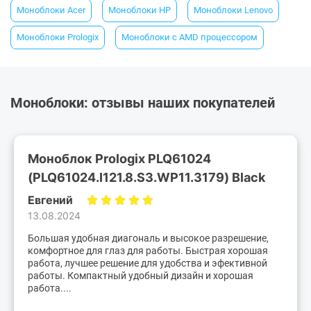
Моноблоки Acer
Моноблоки HP
Моноблоки Lenovo
Моноблоки Prologix
Моноблоки с AMD процессором
Моноблоки: отзывы наших покупателей
Моноблок Prologix PLQ61024
(PLQ61024.I121.8.S3.WP11.3179) Black
Евгений
13.08.2024
Большая удобная диагональ и высокое разрешение,
комфортное для глаз для работы. Быстрая хорошая
работа, лучшее решение для удобства и эфективной
работы. Компактный удобный дизайн и хорошая
работа....