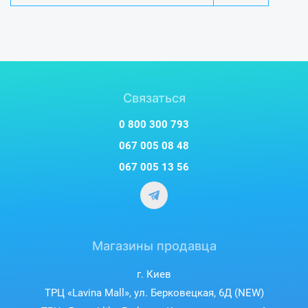
Связаться
0 800 300 793
067 005 08 48
067 005 13 56
Магазины продавца
г. Киев
ТРЦ «Lavina Mall», ул. Берковецкая, 6Д (NEW)