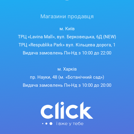
Магазини продавця
м. Київ
ТРЦ «Lavina Mall», вул. Берковецька, 6Д (NEW)
ТРЦ «Respublika Park» вул. Кільцева дорога, 1
Видача замовлень Пн-Нд з 10:00 до 22:00
м. Харків
пр. Науки, 48 (м. «Ботанічний сад»)
Видача замовлень Пн-Нд з 10:00 до 20:00