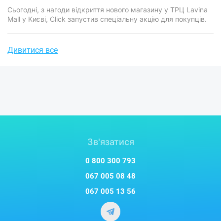
​​​​​​​Сьогодні, з нагоди відкриття нового магазину у ТРЦ Lavina
Mall у Києві, Click запустив спеціальну акцію для покупців.
Дивитися все
Зв'язатися
0 800 300 793
067 005 08 48
067 005 13 56