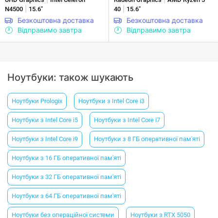
|
|
N4500
15.6"
40
15.6"
Безкоштовна доставка
Безкоштовна доставка
Відправимо завтра
Відправимо завтра
Ноутбуки: також шукають
Ноутбуки Prologix
Ноутбуки з Intel Core i3
Ноутбуки з Intel Core i5
Ноутбуки з Intel Core i7
Ноутбуки з Intel Core i9
Ноутбуки з 8 ГБ оперативної пам'яті
Ноутбуки з 16 ГБ оперативної пам'яті
Ноутбуки з 32 ГБ оперативної пам'яті
Ноутбуки з 64 ГБ оперативної пам'яті
Ноутбуки без операційної системи
Ноутбуки з RTX 5050