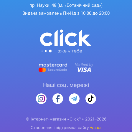
пр. Науки, 48 (м. «Ботанічний сад»)
Видача замовлень Пн-Нд з 10:00 до 20:00
Наші соц. мережі
© Інтернет-магазин «Click™» 2021–2026
Створення і підтримка сайту
wu.ua