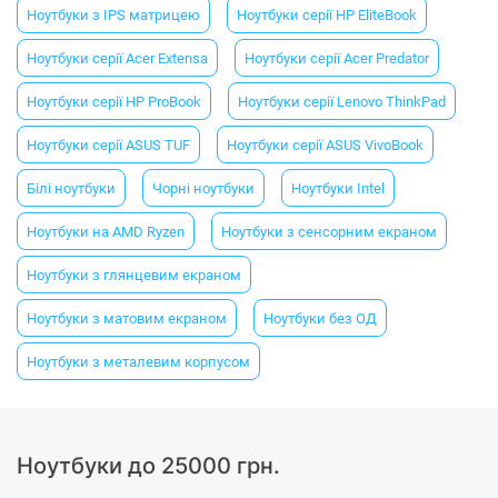
Ноутбуки з IPS матрицею
Ноутбуки серії HP EliteBook
Ноутбуки серії Acer Extensa
Ноутбуки серії Acer Predator
Ноутбуки серії HP ProBook
Ноутбуки серії Lenovo ThinkPad
Ноутбуки серії ASUS TUF
Ноутбуки серії ASUS VivoBook
Білі ноутбуки
Чорні ноутбуки
Ноутбуки Intel
Ноутбуки на AMD Ryzen
Ноутбуки з сенсорним екраном
Ноутбуки з глянцевим екраном
Ноутбуки з матовим екраном
Ноутбуки без ОД
Ноутбуки з металевим корпусом
Ноутбуки до 25000 грн.