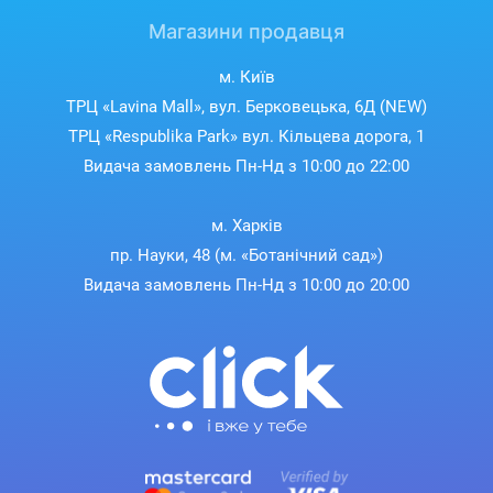
Магазини продавця
м. Київ
ТРЦ «Lavina Mall», вул. Берковецька, 6Д (NEW)
ТРЦ «Respublika Park» вул. Кільцева дорога, 1
Видача замовлень Пн-Нд з 10:00 до 22:00
м. Харків
пр. Науки, 48 (м. «Ботанічний сад»)
Видача замовлень Пн-Нд з 10:00 до 20:00