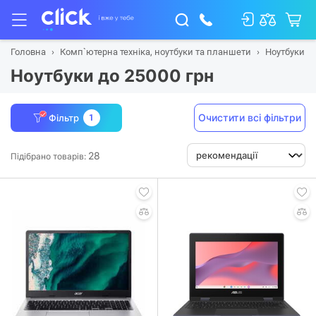
Головна
Комп`ютерна техніка, ноутбуки та планшети
Ноутбуки
Ноутбуки до 25000 грн
Очистити всі фільтри
Фільтр
1
28
Підібрано товарів: