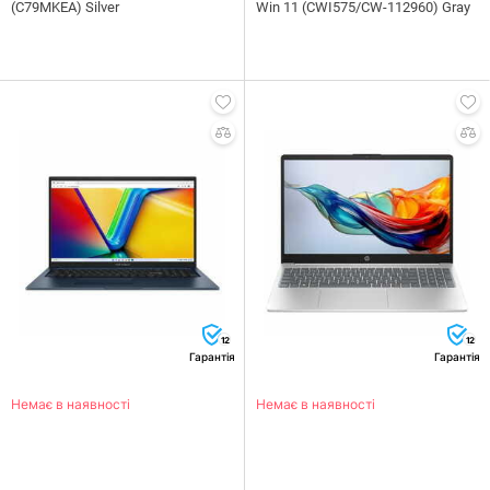
(C79MKEA) Silver
Win 11 (CWI575/CW-112960) Gray
12
12
Гарантія
Гарантія
Немає в наявності
Немає в наявності