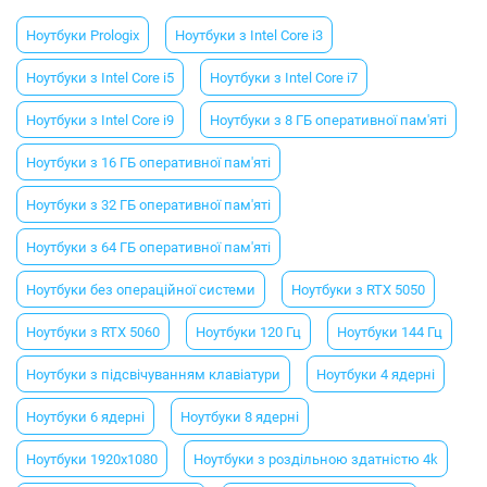
Ноутбуки Prologix
Ноутбуки з Intel Core i3
Ноутбуки з Intel Core i5
Ноутбуки з Intel Core i7
Ноутбуки з Intel Core i9
Ноутбуки з 8 ГБ оперативної пам'яті
Ноутбуки з 16 ГБ оперативної пам'яті
Ноутбуки з 32 ГБ оперативної пам'яті
Ноутбуки з 64 ГБ оперативної пам'яті
Ноутбуки без операційної системи
Ноутбуки з RTX 5050
Ноутбуки з RTX 5060
Ноутбуки 120 Гц
Ноутбуки 144 Гц
Ноутбуки з підсвічуванням клавіатури
Ноутбуки 4 ядерні
Ноутбуки 6 ядерні
Ноутбуки 8 ядерні
Ноутбуки 1920x1080
Ноутбуки з роздільною здатністю 4k