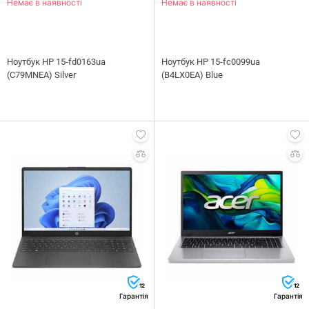
Немає в наявності
Немає в наявності
Ноутбук HP 15-fd0163ua
Ноутбук HP 15-fc0099ua
(C79MNEA) Silver
(B4LX0EA) Blue
12
12
Гарантія
Гарантія