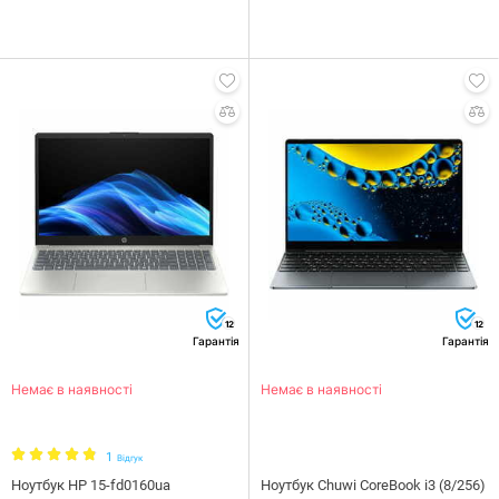
12
12
Гарантія
Гарантія
Немає в наявності
Немає в наявності
1
Відгук
Ноутбук HP 15-fd0160ua
Ноутбук Chuwi CoreBook i3 (8/256)