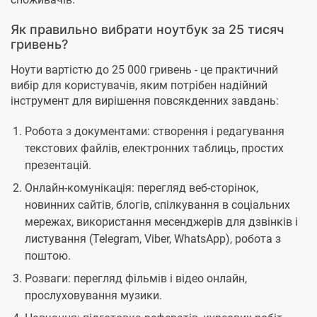
Як правильно вибрати ноутбук за 25 тисяч
гривень?
Ноути вартістю до 25 000 гривень - це практичний
вибір для користувачів, яким потрібен надійний
інструмент для вирішення повсякденних завдань:
Робота з документами: створення і редагування
текстових файлів, електронних таблиць, простих
презентацій.
Онлайн-комунікація: перегляд веб-сторінок,
новинних сайтів, блогів, спілкування в соціальних
мережах, використання месенджерів для дзвінків і
листування (Telegram, Viber, WhatsApp), робота з
поштою.
Розваги: перегляд фільмів і відео онлайн,
прослуховування музики.