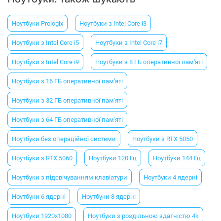
Ноутбуки Prologix
Ноутбуки з Intel Core i3
Ноутбуки з Intel Core i5
Ноутбуки з Intel Core i7
Ноутбуки з Intel Core i9
Ноутбуки з 8 ГБ оперативної пам'яті
Ноутбуки з 16 ГБ оперативної пам'яті
Ноутбуки з 32 ГБ оперативної пам'яті
Ноутбуки з 64 ГБ оперативної пам'яті
Ноутбуки без операційної системи
Ноутбуки з RTX 5050
Ноутбуки з RTX 5060
Ноутбуки 120 Гц
Ноутбуки 144 Гц
Ноутбуки з підсвічуванням клавіатури
Ноутбуки 4 ядерні
Ноутбуки 6 ядерні
Ноутбуки 8 ядерні
Ноутбуки 1920x1080
Ноутбуки з роздільною здатністю 4k