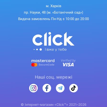
м. Харків
пр. Науки, 48 (м. «Ботанічний сад»)
Видача замовлень Пн-Нд з 10:00 до 20:00
Наші соц. мережі
© Інтернет-магазин «Click™» 2021–2026