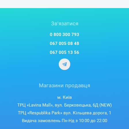
Зв'язатися
0 800 300 793
067 005 08 48
067 005 13 56
Магазини продавця
м. Київ
ТРЦ «Lavina Mall», вул. Берковецька, 6Д (NEW)
ТРЦ «Respublika Park» вул. Кільцева дорога, 1
Видача замовлень Пн-Нд з 10:00 до 22:00