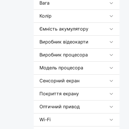
Вага
Колір
Ємність акумулятору
Виробник відеокарти
Виробник процесора
Модель процесора
Сенсорний екран
Покриття екрану
Оптичний привод
Wi-Fi