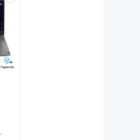
24
Гарантія
-