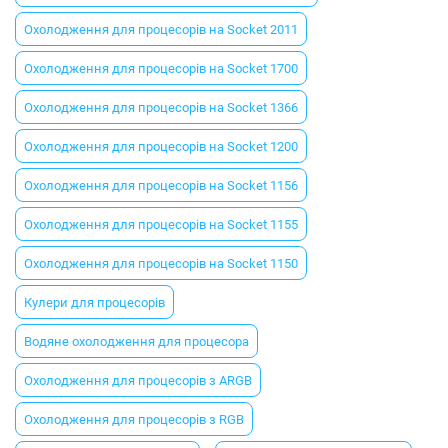
Охолодження для процесорів на Socket 2011
Охолодження для процесорів на Socket 1700
Охолодження для процесорів на Socket 1366
Охолодження для процесорів на Socket 1200
Охолодження для процесорів на Socket 1156
Охолодження для процесорів на Socket 1155
Охолодження для процесорів на Socket 1150
Кулери для процесорів
Водяне охолодження для процесора
Охолодження для процесорів з ARGB
Охолодження для процесорів з RGB