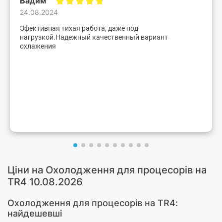
Вадим
24.08.2024
Эфективная тихая работа, даже под
нагрузкой.Надежный качественный вариант
охлажения
Ціни на Охолодження для процесорів на
TR4 10.08.2026
Охолодження для процесорів на TR4:
найдешевші