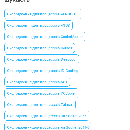
Охолодження для процесорів AEROCOOL
Охолодження для процесорів ASUS
Охолодження для процесорів CoolerMaster
Охолодження для процесорів Corsair
Охолодження для процесорів Deepcool
Охолодження для процесорів ID-Cooling
Охолодження для процесорів MSI
Охолодження для процесорів PCCooler
Охолодження для процесорів Zalman
Охолодження для процесорів на Socket 2066
Охолодження для процесорів на Socket 2011-3