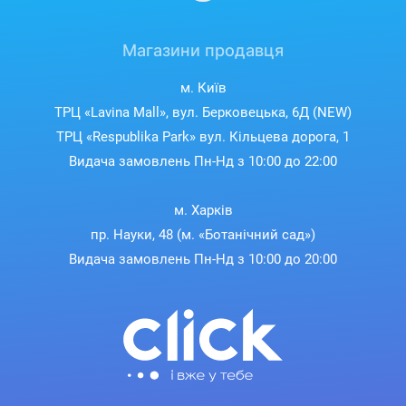
Магазини продавця
м. Київ
ТРЦ «Lavina Mall», вул. Берковецька, 6Д (NEW)
ТРЦ «Respublika Park» вул. Кільцева дорога, 1
Видача замовлень Пн-Нд з 10:00 до 22:00
м. Харків
пр. Науки, 48 (м. «Ботанічний сад»)
Видача замовлень Пн-Нд з 10:00 до 20:00