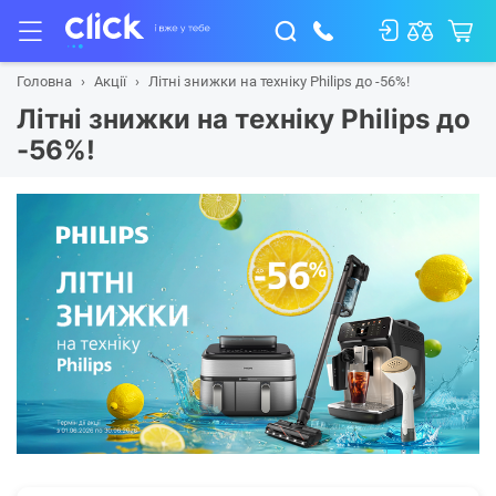
Головна
Акції
Літні знижки на техніку Philips до -56%!
Літні знижки на техніку Philips до
-56%!