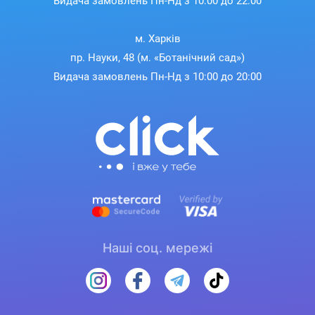
Видача замовлень Пн-Нд з 10:00 до 22:00
м. Харків
пр. Науки, 48 (м. «Ботанічний сад»)
Видача замовлень Пн-Нд з 10:00 до 20:00
Наші соц. мережі