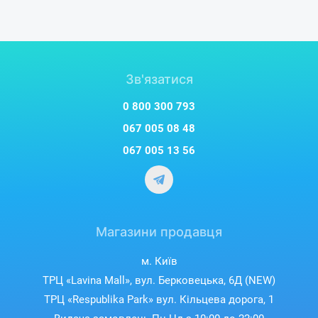
Зв'язатися
0 800 300 793
067 005 08 48
067 005 13 56
Магазини продавця
м. Київ
ТРЦ «Lavina Mall», вул. Берковецька, 6Д (NEW)
ТРЦ «Respublika Park» вул. Кільцева дорога, 1