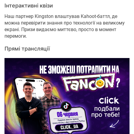
Інтерактивні квізи
Наш партнер Kingston влаштував Kahoot-баттл, де
можна перевірити знання про технології на великому
екрані. Призи видаємо миттєво, просто в момент
перемоги.
Прямі трансляції