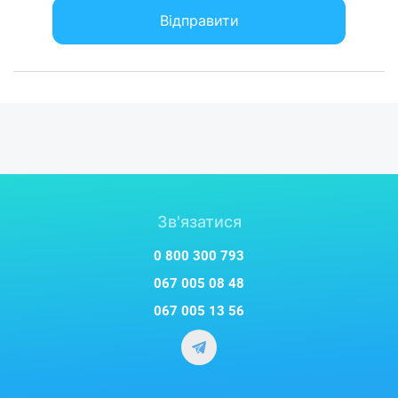
Відправити
Зв'язатися
0 800 300 793
067 005 08 48
067 005 13 56