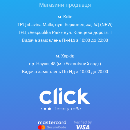
Магазини продавця
м. Київ
ТРЦ «Lavina Mall», вул. Берковецька, 6Д (NEW)
ТРЦ «Respublika Park» вул. Кільцева дорога, 1
Видача замовлень Пн-Нд з 10:00 до 22:00
м. Харків
пр. Науки, 48 (м. «Ботанічний сад»)
Видача замовлень Пн-Нд з 10:00 до 20:00