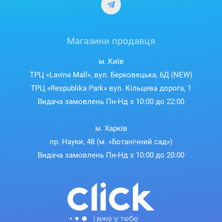
Магазини продавця
м. Київ
ТРЦ «Lavina Mall», вул. Берковецька, 6Д (NEW)
ТРЦ «Respublika Park» вул. Кільцева дорога, 1
Видача замовлень Пн-Нд з 10:00 до 22:00
м. Харків
пр. Науки, 48 (м. «Ботанічний сад»)
Видача замовлень Пн-Нд з 10:00 до 20:00