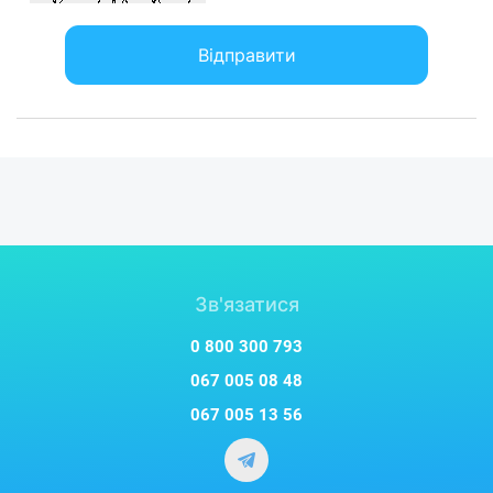
Відправити
Зв'язатися
0 800 300 793
067 005 08 48
067 005 13 56