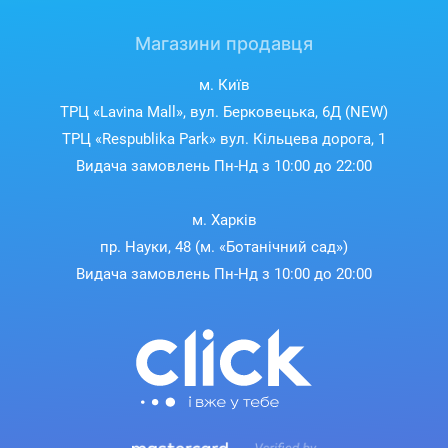
Магазини продавця
м. Київ
ТРЦ «Lavina Mall», вул. Берковецька, 6Д (NEW)
ТРЦ «Respublika Park» вул. Кільцева дорога, 1
Видача замовлень Пн-Нд з 10:00 до 22:00
м. Харків
пр. Науки, 48 (м. «Ботанічний сад»)
Видача замовлень Пн-Нд з 10:00 до 20:00