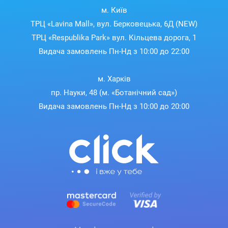
м. Київ
ТРЦ «Lavina Mall», вул. Берковецька, 6Д (NEW)
ТРЦ «Respublika Park» вул. Кільцева дорога, 1
Видача замовлень Пн-Нд з 10:00 до 22:00
м. Харків
пр. Науки, 48 (м. «Ботанічний сад»)
Видача замовлень Пн-Нд з 10:00 до 20:00