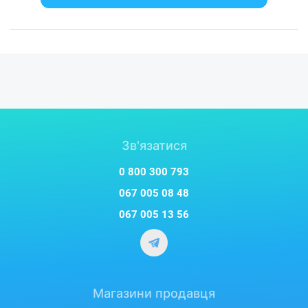
Зв'язатися
0 800 300 793
067 005 08 48
067 005 13 56
Магазини продавця