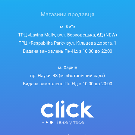
Магазини продавця
м. Київ
ТРЦ «Lavina Mall», вул. Берковецька, 6Д (NEW)
ТРЦ «Respublika Park» вул. Кільцева дорога, 1
Видача замовлень Пн-Нд з 10:00 до 22:00
м. Харків
пр. Науки, 48 (м. «Ботанічний сад»)
Видача замовлень Пн-Нд з 10:00 до 20:00