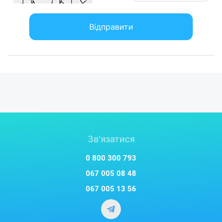
Відправити
Зв'язатися
0 800 300 793
067 005 08 48
067 005 13 56