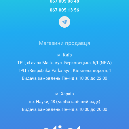
067 005 08 48
067 005 13 56
Магазини продавця
м. Київ
ТРЦ «Lavina Mall», вул. Берковецька, 6Д (NEW)
ТРЦ «Respublika Park» вул. Кільцева дорога, 1
Видача замовлень Пн-Нд з 10:00 до 22:00
м. Харків
пр. Науки, 48 (м. «Ботанічний сад»)
Видача замовлень Пн-Нд з 10:00 до 20:00