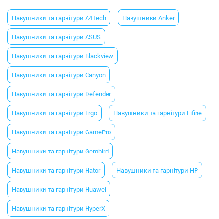
Навушники та гарнітури A4Tech
Навушники Anker
Навушники та гарнітури ASUS
Навушники та гарнітури Blackview
Навушники та гарнітури Canyon
Навушники та гарнітури Defender
Навушники та гарнітури Ergo
Навушники та гарнітури Fifine
Навушники та гарнітури GamePro
Навушники та гарнітури Gembird
Навушники та гарнітури Hator
Навушники та гарнітури HP
Навушники та гарнітури Huawei
Навушники та гарнітури HyperX