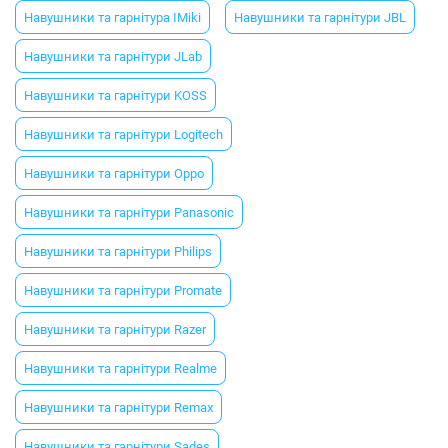
Навушники та гарнітура IMiki
Навушники та гарнітури JBL
Навушники та гарнітури JLab
Навушники та гарнітури KOSS
Навушники та гарнітури Logitech
Навушники та гарнітури Oppo
Навушники та гарнітури Panasonic
Навушники та гарнітури Philips
Навушники та гарнітури Promate
Навушники та гарнітури Razer
Навушники та гарнітури Realme
Навушники та гарнітури Remax
Навушники та гарнітури Sades