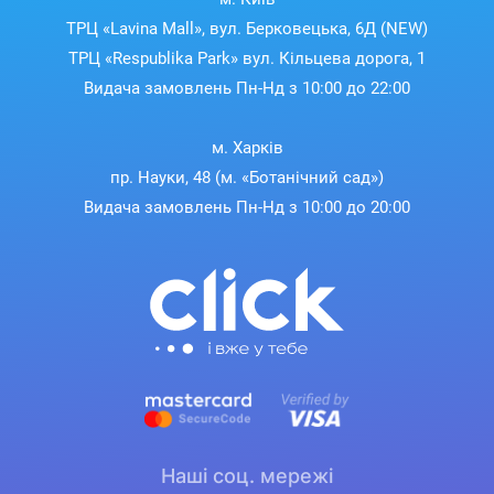
ТРЦ «Lavina Mall», вул. Берковецька, 6Д (NEW)
ТРЦ «Respublika Park» вул. Кільцева дорога, 1
Видача замовлень Пн-Нд з 10:00 до 22:00
м. Харків
пр. Науки, 48 (м. «Ботанічний сад»)
Видача замовлень Пн-Нд з 10:00 до 20:00
Наші соц. мережі