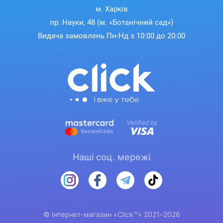
м. Харків
пр. Науки, 48 (м. «Ботанічний сад»)
Видача замовлень Пн-Нд з 10:00 до 20:00
Наші соц. мережі
© Інтернет-магазин «Click™» 2021–2026