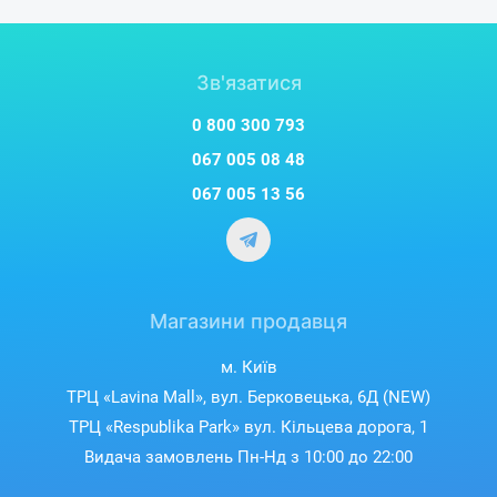
Зв'язатися
0 800 300 793
067 005 08 48
067 005 13 56
Магазини продавця
м. Київ
ТРЦ «Lavina Mall», вул. Берковецька, 6Д (NEW)
ТРЦ «Respublika Park» вул. Кільцева дорога, 1
Видача замовлень Пн-Нд з 10:00 до 22:00