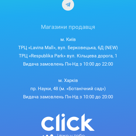
Магазини продавця
м. Київ
ТРЦ «Lavina Mall», вул. Берковецька, 6Д (NEW)
ТРЦ «Respublika Park» вул. Кільцева дорога, 1
Видача замовлень Пн-Нд з 10:00 до 22:00
м. Харків
пр. Науки, 48 (м. «Ботанічний сад»)
Видача замовлень Пн-Нд з 10:00 до 20:00