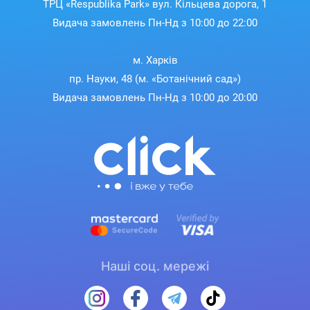
ТРЦ «Respublika Park» вул. Кільцева дорога, 1
Видача замовлень Пн-Нд з 10:00 до 22:00
м. Харків
пр. Науки, 48 (м. «Ботанічний сад»)
Видача замовлень Пн-Нд з 10:00 до 20:00
Наші соц. мережі