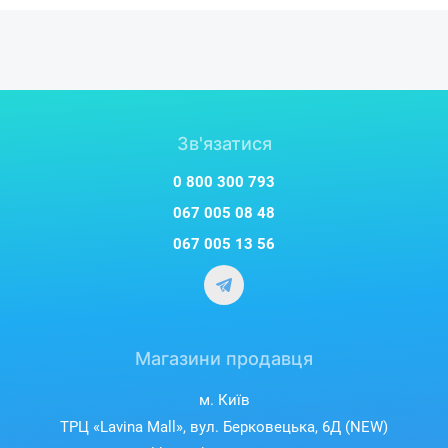
Зв'язатися
0 800 300 793
067 005 08 48
067 005 13 56
Магазини продавця
м. Київ
ТРЦ «Lavina Mall», вул. Берковецька, 6Д (NEW)