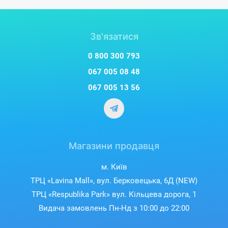
Зв'язатися
0 800 300 793
067 005 08 48
067 005 13 56
Магазини продавця
м. Київ
ТРЦ «Lavina Mall», вул. Берковецька, 6Д (NEW)
ТРЦ «Respublika Park» вул. Кільцева дорога, 1
Видача замовлень Пн-Нд з 10:00 до 22:00