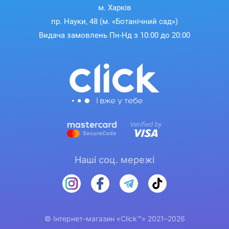
м. Харків
пр. Науки, 48 (м. «Ботанічний сад»)
Видача замовлень Пн-Нд з 10:00 до 20:00
Наші соц. мережі
© Інтернет-магазин «Click™» 2021–2026