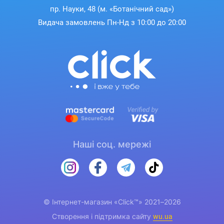
пр. Науки, 48 (м. «Ботанічний сад»)
Видача замовлень Пн-Нд з 10:00 до 20:00
Наші соц. мережі
© Інтернет-магазин «Click™» 2021–2026
Створення і підтримка сайту
wu.ua