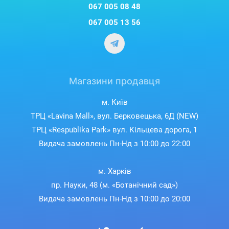
067 005 08 48
067 005 13 56
Магазини продавця
м. Київ
ТРЦ «Lavina Mall», вул. Берковецька, 6Д (NEW)
ТРЦ «Respublika Park» вул. Кільцева дорога, 1
Видача замовлень Пн-Нд з 10:00 до 22:00
м. Харків
пр. Науки, 48 (м. «Ботанічний сад»)
Видача замовлень Пн-Нд з 10:00 до 20:00