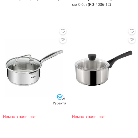
см 0.6 л (RG-4006-12)
24
Гарантія
Немає в наявності
Немає в наявності