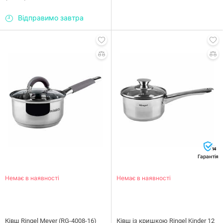
Відправимо завтра
14
Гарантія
Немає в наявності
Немає в наявності
Ківш Ringel Meyer (RG-4008-16)
Ківш із кришкою Ringel Kinder 12