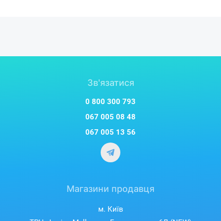
Зв'язатися
0 800 300 793
067 005 08 48
067 005 13 56
Магазини продавця
м. Київ