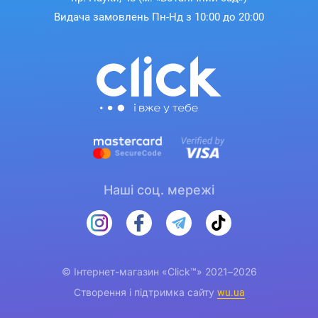
Видача замовлень Пн-Нд з 10:00 до 20:00
Наші соц. мережі
© Інтернет-магазин «Click™» 2021–2026
Створення і підтримка сайту
wu.ua