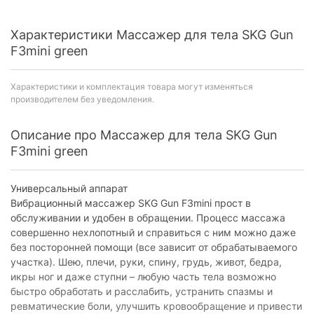
Характеристики Массажер для тела SKG Gun
F3mini green
Характеристики и комплектация товара могут изменяться
производителем без уведомления.
Описание про Массажер для тела SKG Gun
F3mini green
Универсальный аппарат
Вибрационный массажер SKG Gun F3mini прост в
обслуживании и удобен в обращении. Процесс массажа
совершенно нехлопотный и справиться с ним можно даже
без посторонней помощи (все зависит от обрабатываемого
участка). Шею, плечи, руки, спину, грудь, живот, бедра,
икры ног и даже ступни – любую часть тела возможно
быстро обработать и расслабить, устранить спазмы и
ревматические боли, улучшить кровообращение и привести