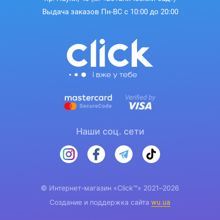
Выдача заказов Пн-ВС с 10:00 до 20:00
Наши соц. сети
© Интернет-магазин «Click™» 2021–2026
Создание и поддержка сайта
wu.ua