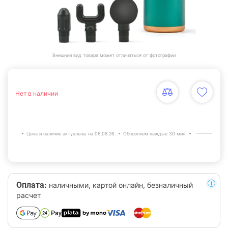
Внешний вид товара может отличаться от фотографии
Нет в наличии
Цена и наличие актуальны на 06.08.26.
Обновляем каждые 30 мин.
Оплата:
наличными, картой онлайн, безналичный
расчет